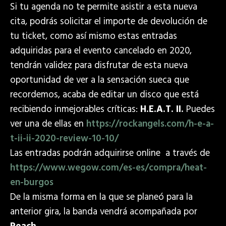
Si tu agenda no te permite asistir a esta nueva
cita, podrás solicitar el importe de devolución de
tu ticket, como así mismo estas entradas
adquiridas para el evento cancelado en 2020,
tendrán validez para disfrutar de esta nueva
oportunidad de ver a la sensación sueca que
recordemos, acaba de editar un disco que está
recibiendo inmejorables críticas:
H.E.A.T. II.
Puedes
ver una de ellas en
https://rockangels.com/h-e-a-
t-ii-ii-2020-review-10-10/
Las entradas podrán adquirirse online a través de
https://www.wegow.com/es-es/compra/heat-
en-burgos
De la misma forma en la que se planeó para la
anterior gira, la banda vendrá acompañada por