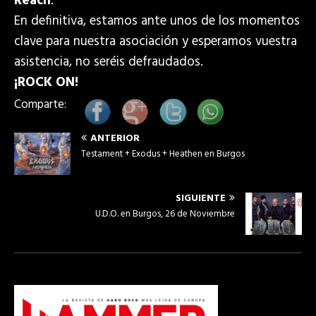
Reach
.
En definitiva, estamos ante unos de los momentos
clave para nuestra asociación y esperamos vuestra
asistencia, no seréis defraudados.
¡ROCK ON!
Comparte:
ANTERIOR
Testament + Exodus + Heathen en Burgos
SIGUIENTE
U.D.O. en Burgos, 26 de Noviembre