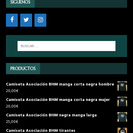
SÍGUENOS
PRODUCTOS
Camiseta Asociación BHM manga corta negra hombre
20,00
€
Camiseta Asociación BHM manga corta negra mujer
20,00
€
Camiseta Asociación BHM negra manga larga
25,00
€
Camiseta Asociación BHM tirantes