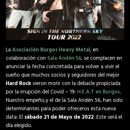
La
Asociación Burgos Heavy Metal
, en
colaboración con
Sala Andén 56
, se complacen en
anunciar la fecha concretada para volver a vivir el
sueño que muchos socios y seguidores del mejor
Hard Rock
vieron morir con la debacle propiciada
por la irrupción del Covid – 19:
H.E.A.T en Burgos
.
Nuestro empeño,y el de la Sala Andén 56, han sido
determinantes para poder ofreceros esta nueva
data: El
sábado 21 de Mayo de 2022
. Este será el
día elegido.