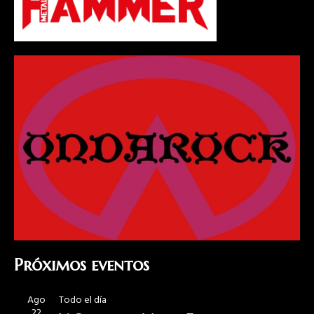
Próximos eventos
Ago
Todo el día
22