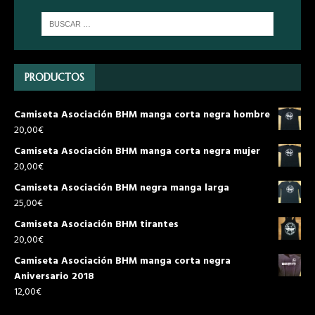
PRODUCTOS
Camiseta Asociación BHM manga corta negra hombre
20,00
€
Camiseta Asociación BHM manga corta negra mujer
20,00
€
Camiseta Asociación BHM negra manga larga
25,00
€
Camiseta Asociación BHM tirantes
20,00
€
Camiseta Asociación BHM manga corta negra
Aniversario 2018
12,00
€