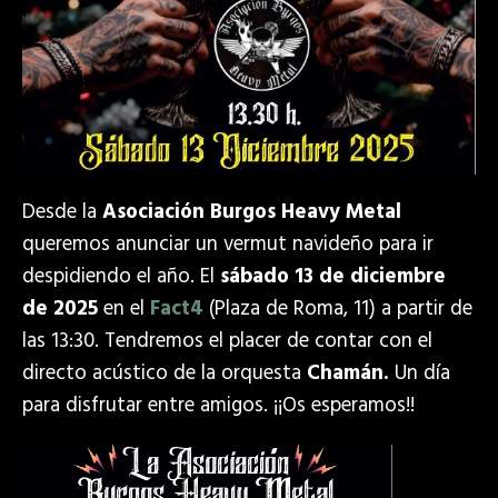
Desde la
Asociación Burgos Heavy Metal
queremos anunciar un vermut navideño para ir
despidiendo el año. El
sábado 13 de diciembre
de 2025
en el
Fact4
(Plaza de Roma, 11) a partir de
las 13:30. Tendremos el placer de contar con el
directo acústico de la orquesta
Chamán.
Un día
para disfrutar entre amigos. ¡¡Os esperamos!!