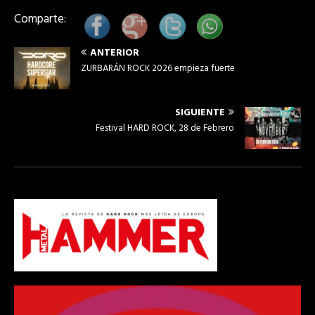
Comparte:
ANTERIOR
ZURBARÁN ROCK 2026 empieza fuerte
SIGUIENTE
Festival HARD ROCK, 28 de Febrero