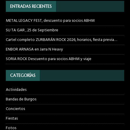
ENTRADAS RECIENTES
METAL LEGACY FEST, descuento para socios ABHM
SU TA GAR , 25 de Septiembre
Cartel completo ZURBARÁN ROCK 2026, horarios, fiesta previa…
ENBOR ARNASA en Jarra N Heavy
SORIA ROCK Descuento para socios ABHM y viaje
CATEGORÍAS
Actividades
Bandas de Burgos
Conciertos
Fiestas
Fotos