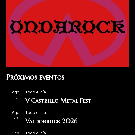
Próximos eventos
Ago
Todo el día
22
V Castrillo Metal Fest
Ago
Todo el día
29
Valdorrock 2026
Sep
Todo el día