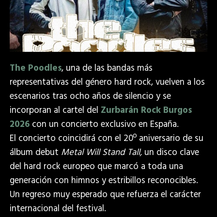
The Poodles
, una de las bandas más
representativas del género hard rock, vuelven a los
escenarios tras ocho años de silencio y se
incorporan al cartel del
Zurbarán Rock Burgos
2026
con un concierto exclusivo en España.
El concierto coincidirá con el 20º aniversario de su
álbum debut
Metal Will Stand Tall,
un disco clave
del hard rock europeo que marcó a toda una
generación con himnos y estribillos reconocibles.
Un regreso muy esperado que refuerza el carácter
internacional del festival.