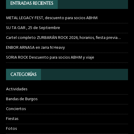
ENTRADAS RECIENTES
METAL LEGACY FEST, descuento para socios ABHM
SU TA GAR , 25 de Septiembre
Cartel completo ZURBARÁN ROCK 2026, horarios, fiesta previa…
ENBOR ARNASA en Jarra N Heavy
SORIA ROCK Descuento para socios ABHM y viaje
CATEGORÍAS
Actividades
Bandas de Burgos
Conciertos
Fiestas
Fotos