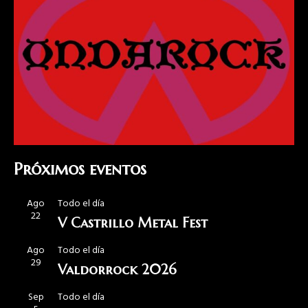
Próximos eventos
Ago
Todo el día
22
V Castrillo Metal Fest
Ago
Todo el día
29
Valdorrock 2026
Sep
Todo el día