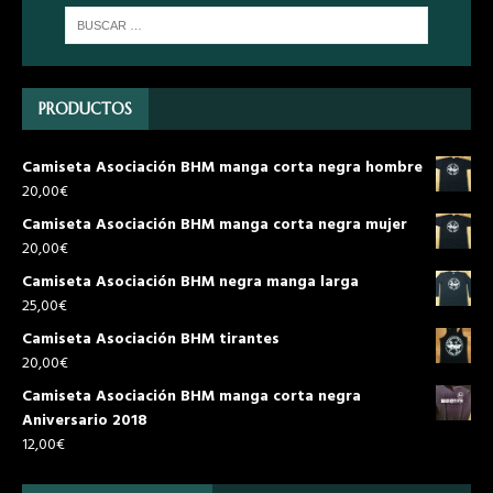
PRODUCTOS
Camiseta Asociación BHM manga corta negra hombre
20,00
€
Camiseta Asociación BHM manga corta negra mujer
20,00
€
Camiseta Asociación BHM negra manga larga
25,00
€
Camiseta Asociación BHM tirantes
20,00
€
Camiseta Asociación BHM manga corta negra
Aniversario 2018
12,00
€