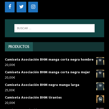
PRODUCTOS
Camiseta Asociación BHM manga corta negra hombre
20,00
€
Camiseta Asociación BHM manga corta negra mujer
20,00
€
Camiseta Asociación BHM negra manga larga
25,00
€
Camiseta Asociación BHM tirantes
20,00
€