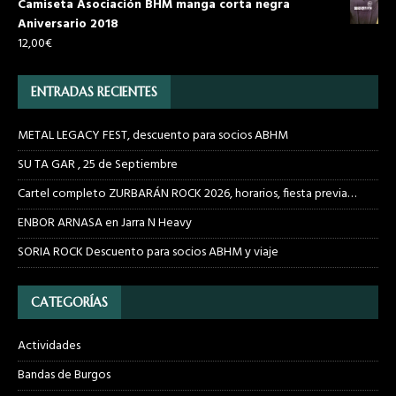
Camiseta Asociación BHM manga corta negra
Aniversario 2018
12,00
€
ENTRADAS RECIENTES
METAL LEGACY FEST, descuento para socios ABHM
SU TA GAR , 25 de Septiembre
Cartel completo ZURBARÁN ROCK 2026, horarios, fiesta previa…
ENBOR ARNASA en Jarra N Heavy
SORIA ROCK Descuento para socios ABHM y viaje
CATEGORÍAS
Actividades
Bandas de Burgos