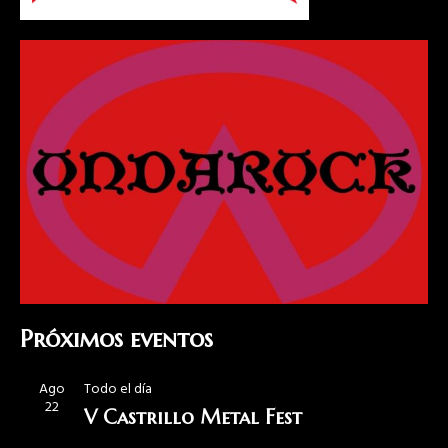
Próximos eventos
Ago
Todo el día
22
V Castrillo Metal Fest