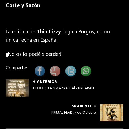
Corte y Sazón
La música de
Thin Lizzy
llega a Burgos, como
única fecha en España
¡¡No os lo podéis perder!!
Comparte:
ANTERIOR
BLOODSTAIN y AZRAEL al ZURBARÁN
SIGUIENTE
PRIMAL FEAR , 7 de Octubre