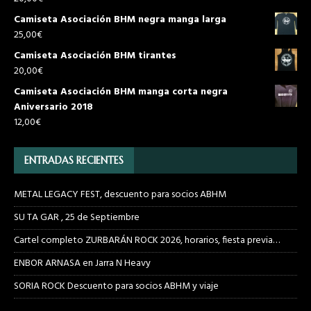
Camiseta Asociación BHM negra manga larga
25,00
€
Camiseta Asociación BHM tirantes
20,00
€
Camiseta Asociación BHM manga corta negra
Aniversario 2018
12,00
€
ENTRADAS RECIENTES
METAL LEGACY FEST, descuento para socios ABHM
SU TA GAR , 25 de Septiembre
Cartel completo ZURBARÁN ROCK 2026, horarios, fiesta previa…
ENBOR ARNASA en Jarra N Heavy
SORIA ROCK Descuento para socios ABHM y viaje