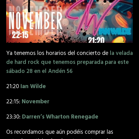
Ya tenemos los horarios del concierto de
la velada
de hard rock que tenemos preparada para este
sábado 28 en el Andén 56
21:20
Ian Wilde
22:15:
November
23:30:
Darren’s Wharton Renegade
Os recordamos que aún podéis comprar las