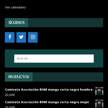
Ver calendario
SÍGUENOS
PRODUCTOS
Camiseta Asociación BHM manga corta negra hombre
20,00
€
Camiseta Asociación BHM manga corta negra mujer
20,00
€