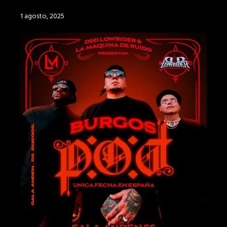
1 agosto, 2025