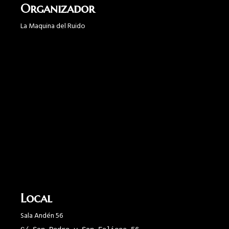
Organizador
La Maquina del Ruido
Local
Sala Andén 56