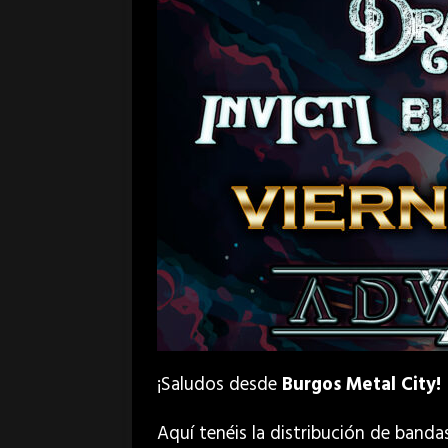
¡Saludos desde
Burgos Metal City!
Aquí tenéis la distribución de banda