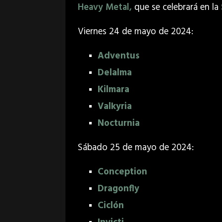
Heavy Metal,
que se celebrará en la
Viernes 24 de mayo de 2024:
Adventus
Delalma
Kilmara
Valkyria
Nocturnia
Sábado 25 de mayo de 2024:
Conception
Dragonfly
Ciclón