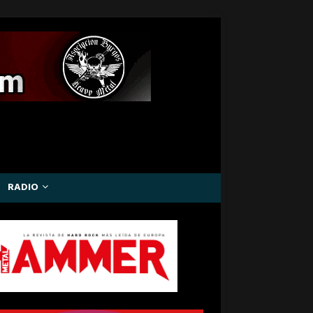
RADIO