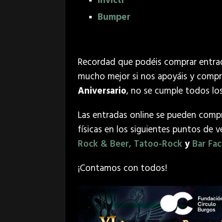
Invicti
Bumper
Recordad que podéis comprar entrad
mucho mejor si nos apoyáis y compr
Aniversario
, no se cumple todos los
Las entradas online se pueden comp
físicas en los siguientes puntos de 
Rock & Beer,
Tatoo-Rock
y
Bar Fac
¡Contamos con todos!