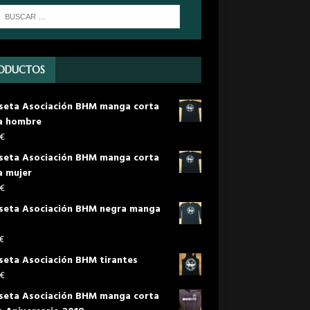
ODUCTOS
seta Asociación BHM manga corta
a hombre
€
seta Asociación BHM manga corta
a mujer
€
seta Asociación BHM negra manga
€
seta Asociación BHM tirantes
€
seta Asociación BHM manga corta