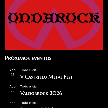
Próximos eventos
Ago
Todo el día
22
V Castrillo Metal Fest
Ago
Todo el día
29
Valdorrock 2026
Sep
Todo el día
5