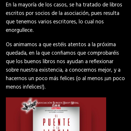
En la mayoría de los casos, se ha tratado de libros
escritos por socios de la asociación, pues resulta
que tenemos varios escritores, lo cual nos
enorgullece.
Os animamos a que estéis atentos a la próxima
quedada, en la que confiamos que comprobaréis
que los buenos libros nos ayudan a reflexionar
sobre nuestra existencia, a conocernos mejor, y a
hacernos un poco más felices (o al menos ¡un poco
menos infelices!).