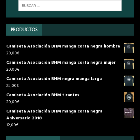
PRODUCTOS
Camiseta Asociación BHM manga corta negra hombre
20,00
€
Camiseta Asociación BHM manga corta negra mujer
20,00
€
Camiseta Asociación BHM negra manga larga
25,00
€
Camiseta Asociación BHM tirantes
20,00
€
Camiseta Asociación BHM manga corta negra
Aniversario 2018
12,00
€