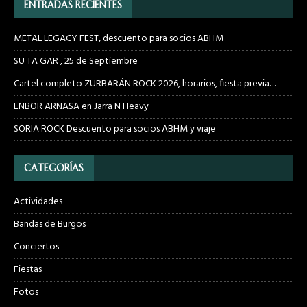
ENTRADAS RECIENTES
METAL LEGACY FEST, descuento para socios ABHM
SU TA GAR , 25 de Septiembre
Cartel completo ZURBARÁN ROCK 2026, horarios, fiesta previa…
ENBOR ARNASA en Jarra N Heavy
SORIA ROCK Descuento para socios ABHM y viaje
CATEGORÍAS
Actividades
Bandas de Burgos
Conciertos
Fiestas
Fotos