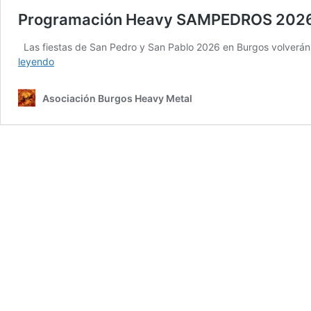
Programación Heavy SAMPEDROS 202
Las fiestas de San Pedro y San Pablo 2026 en Burgos volverán 
Programación
leyendo
Heavy
SAMPEDROS
Asociación Burgos Heavy Metal
2026