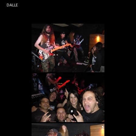
DALLE