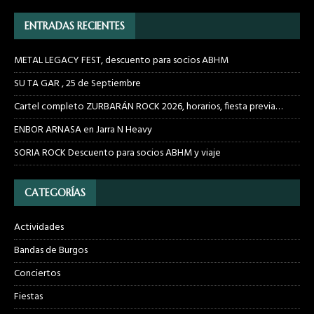
ENTRADAS RECIENTES
METAL LEGACY FEST, descuento para socios ABHM
SU TA GAR , 25 de Septiembre
Cartel completo ZURBARÁN ROCK 2026, horarios, fiesta previa…
ENBOR ARNASA en Jarra N Heavy
SORIA ROCK Descuento para socios ABHM y viaje
CATEGORÍAS
Actividades
Bandas de Burgos
Conciertos
Fiestas