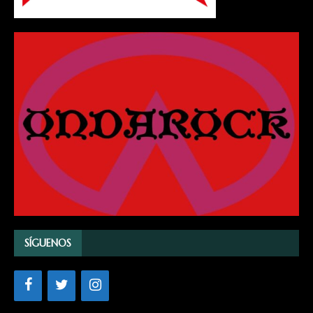
SÍGUENOS