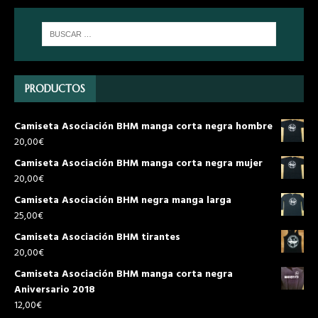
PRODUCTOS
Camiseta Asociación BHM manga corta negra hombre
20,00
€
Camiseta Asociación BHM manga corta negra mujer
20,00
€
Camiseta Asociación BHM negra manga larga
25,00
€
Camiseta Asociación BHM tirantes
20,00
€
Camiseta Asociación BHM manga corta negra
Aniversario 2018
12,00
€