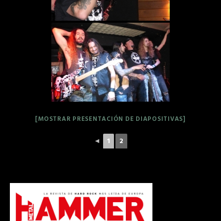
[MOSTRAR PRESENTACIÓN DE DIAPOSITIVAS]
◄
1
2